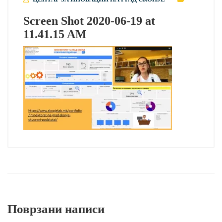
Screen Shot 2020-06-19 at
11.41.15 AM
Поврзани написи