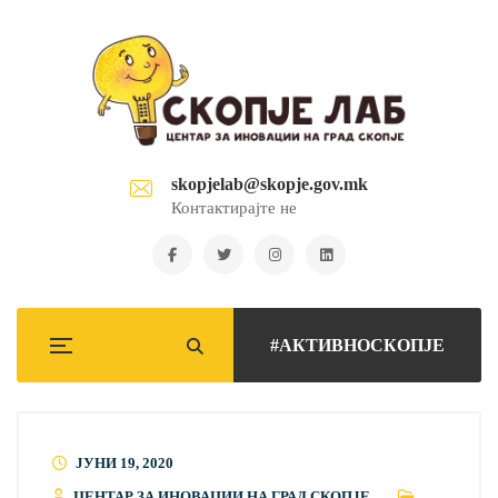
skopjelab@skopje.gov.mk
Контактирајте не
#АКТИВНОСКОПЈЕ
ЈУНИ 19, 2020
ЦЕНТАР ЗА ИНОВАЦИИ НА ГРАД СКОПЈЕ