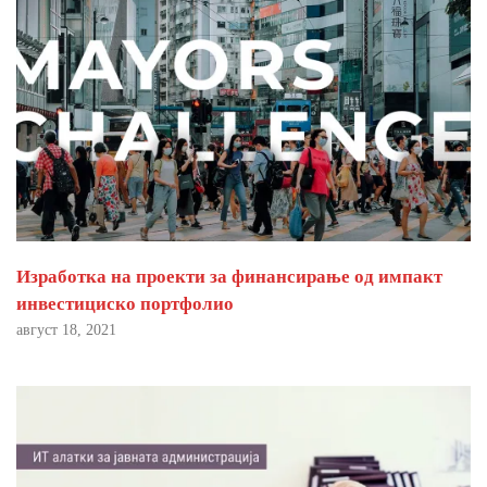
Изработка на проекти за финансирање од импакт
инвестициско портфолио
август 18, 2021