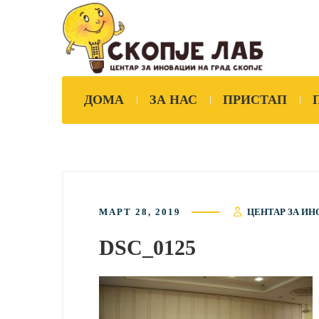
ДОМА
ЗА НАС
ПРИСТАП
МАРТ 28, 2019
ЦЕНТАР ЗА ИН
DSC_0125