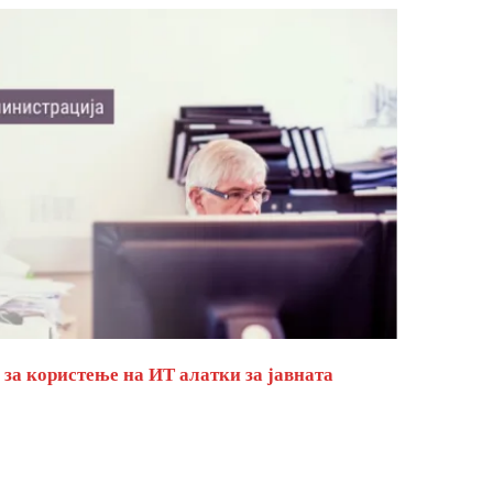
за користење на ИТ алатки за јавната