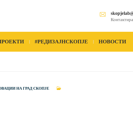
skopjelab
Контактира
ПРОЕКТИ
#РЕДИЗАЈНСКОПЈЕ
НОВОСТИ
ОВАЦИИ НА ГРАД СКОПЈЕ