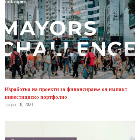
Изработка на проекти за финансирање од импакт
инвестициско портфолио
август 18, 2021