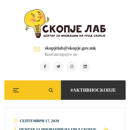
skopjelab@skopje.gov.mk
Контактирајте не
#АКТИВНОСКОПЈЕ
СЕПТЕМВРИ 17, 2020
ЦЕНТАР ЗА ИНОВАЦИИ НА ГРАД СКОПЈЕ