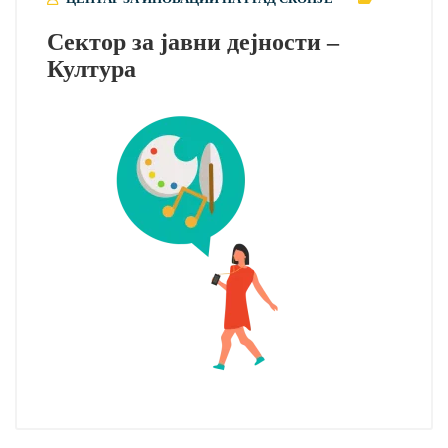
Сектор за јавни дејности –
Култура