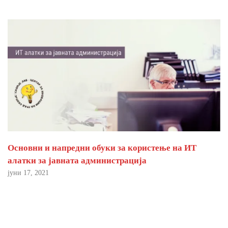
Основни и напредни обуки за користење на ИТ
алатки за јавната администрација
јуни 17, 2021