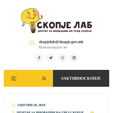
skopjelab@skopje.gov.mk
Контактирајте не
#АКТИВНОСКОПЈЕ
ЈАНУАРИ 28, 2019
ЦЕНТАР ЗА ИНОВАЦИИ НА ГРАД СКОПЈЕ