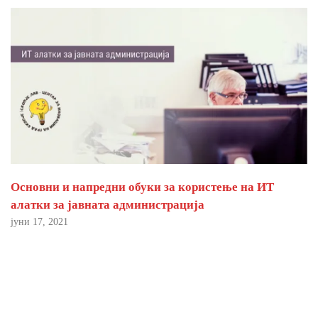
Основни и напредни обуки за користење на ИТ
алатки за јавната администрација
јуни 17, 2021