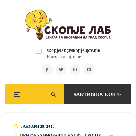
skopjelab@skopje.gov.mk
Контактирајте не
#АКТИВНОСКОПЈЕ
ЈАНУАРИ 28, 2019
ЦЕНТАР ЗА ИНОВАЦИИ НА ГРАД СКОПЈЕ