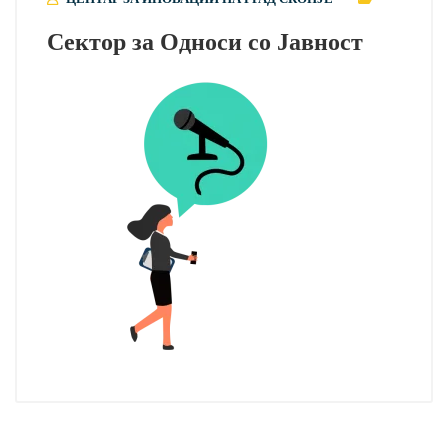
Сектор за Односи со Јавност