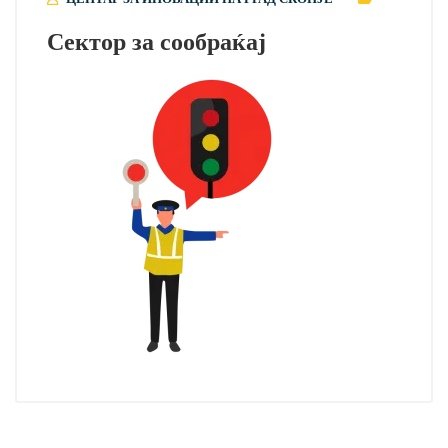
Сектор за сообраќај