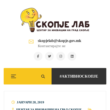
skopjelab@skopje.gov.mk
Контактирајте не
#АКТИВНОСКОПЈЕ
ЈАНУАРИ 28, 2019
ЦЕНТАР ЗА ИНОВАЦИИ НА ГРАД СКОПЈЕ