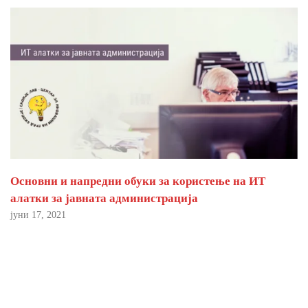
Основни и напредни обуки за користење на ИТ
алатки за јавната администрација
јуни 17, 2021