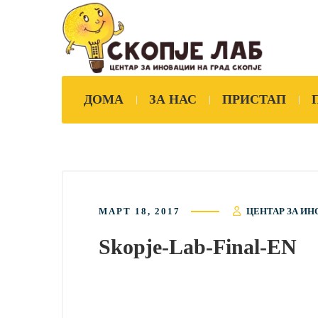
ДОМА
ЗА НАС
ПРИСТАП
МАРТ 18, 2017
ЦЕНТАР ЗА ИН
Skopje-Lab-Final-EN