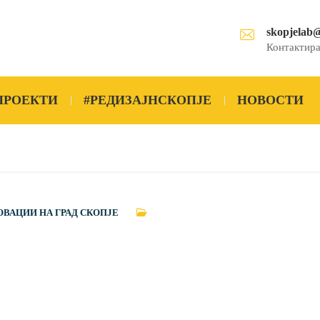
skopjelab
Контактира
ПРОЕКТИ
#РЕДИЗАЈНСКОПЈЕ
НОВОСТИ
ОВАЦИИ НА ГРАД СКОПЈЕ