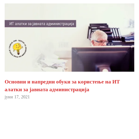
Основни и напредни обуки за користење на ИТ
алатки за јавната администрација
јуни 17, 2021