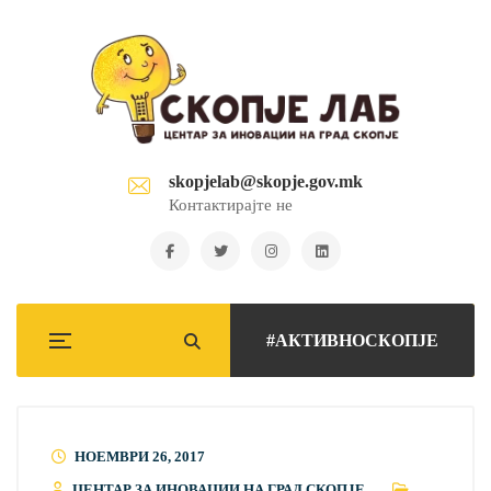
skopjelab@skopje.gov.mk
Контактирајте не
#АКТИВНОСКОПЈЕ
НОЕМВРИ 26, 2017
ЦЕНТАР ЗА ИНОВАЦИИ НА ГРАД СКОПЈЕ