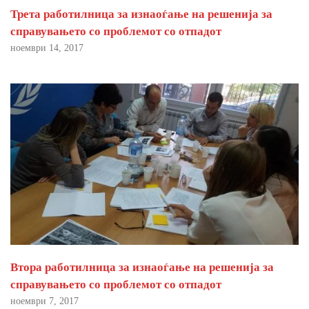
Трета работилница за изнаоѓање на решенија за
справувањето со проблемот со отпадот
ноември 14, 2017
Втора работилница за изнаоѓање на решенија за
справувањето со проблемот со отпадот
ноември 7, 2017