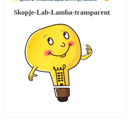
Skopje-Lab-Lamba-transparent