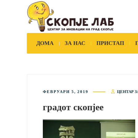
ДОМА
ЗА НАС
ПРИСТАП
ФЕВРУАРИ 5, 2019
ЦЕНТАР З
градот скопјее