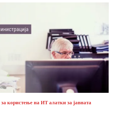
за користење на ИТ алатки за јавната