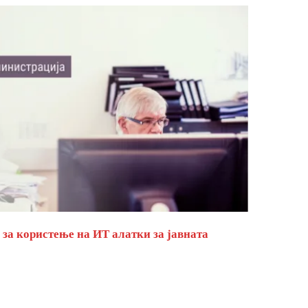
за користење на ИТ алатки за јавната