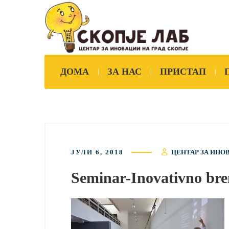
ДОМА
ЗА НАС
ПРИСТАП
ЈУЛИ 6, 2018
ЦЕНТАР ЗА ИНО
Seminar-Inovativno bren