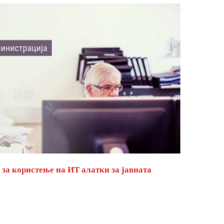
за користење на ИТ алатки за јавната