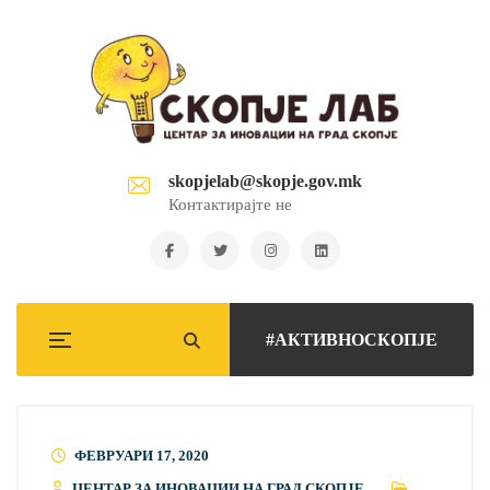
skopjelab@skopje.gov.mk
Контактирајте не
#АКТИВНОСКОПЈЕ
ФЕВРУАРИ 17, 2020
ЦЕНТАР ЗА ИНОВАЦИИ НА ГРАД СКОПЈЕ