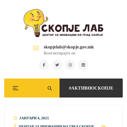
skopjelab@skopje.gov.mk
Контактирајте не
#АКТИВНОСКОПЈЕ
ЈАНУАРИ 4, 2021
ЦЕНТАР ЗА ИНОВАЦИИ НА ГРАД СКОПЈЕ