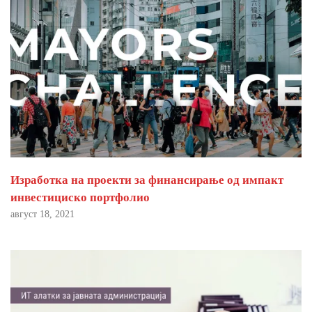
Изработка на проекти за финансирање од импакт
инвестициско портфолио
август 18, 2021