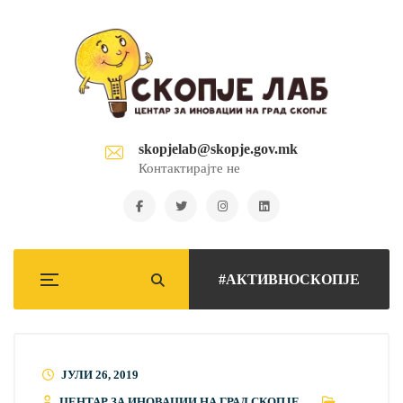
skopjelab@skopje.gov.mk
Контактирајте не
#АКТИВНОСКОПЈЕ
ЈУЛИ 26, 2019
ЦЕНТАР ЗА ИНОВАЦИИ НА ГРАД СКОПЈЕ