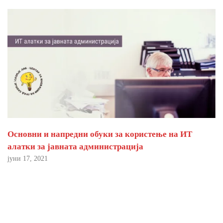
Основни и напредни обуки за користење на ИТ
алатки за јавната администрација
јуни 17, 2021