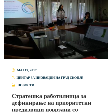
МАЈ 19, 2017
ЦЕНТАР ЗА ИНОВАЦИИ НА ГРАД СКОПЈЕ
НОВОСТИ
Стратешка работилница за
дефинирање на приоритетни
предизвици поврзани со