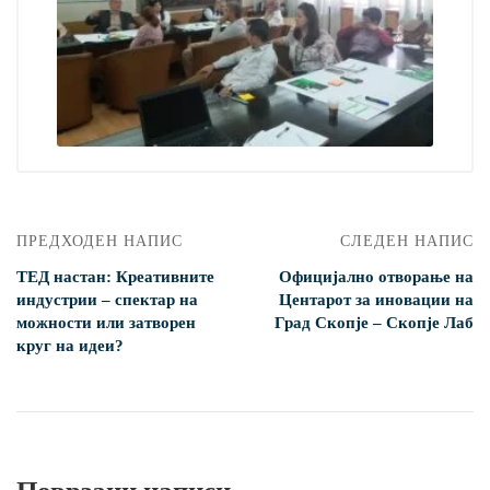
ПРЕДХОДЕН НАПИС
СЛЕДЕН НАПИС
ТЕД настан: Креативните
Официјално отворање на
индустрии – спектар на
Центарот за иновации на
можности или затворен
Град Скопје – Скопје Лаб
круг на идеи?