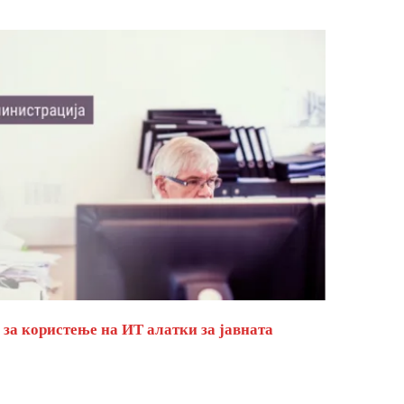
за користење на ИТ алатки за јавната