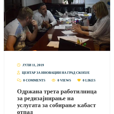
ЈУЛИ 11, 2019
ЦЕНТАР ЗА ИНОВАЦИИ НА ГРАД СКОПЈЕ
0 COMMENTS
0 VIEWS
0
LIKES
Одржана трета работилница
за редизајнирање на
услугата за собирање кабаст
отпад