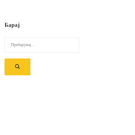
Барај