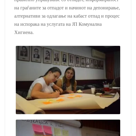
на граѓаните за отпадот и начинот на депонирање,
алтернативи за одлагање на кабаст отпад и процес
на испорака на услугата на ЈП Комунална
Хигиена.