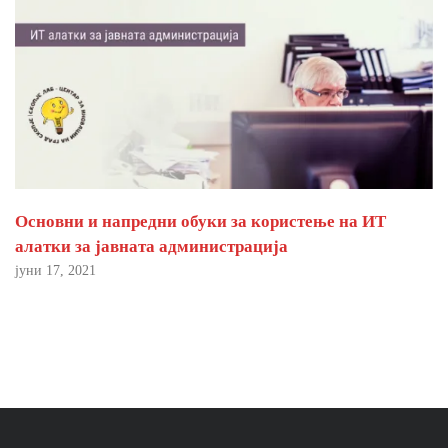
Основни и напредни обуки за користење на ИТ
алатки за јавната администрација
јуни 17, 2021