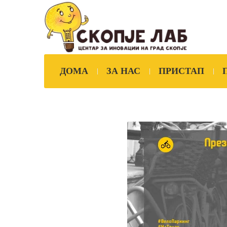
ДОМА
ЗА НАС
ПРИСТАП