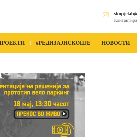
skopjelab
Контактира
ПРОЕКТИ
#РЕДИЗАЈНСКОПЈЕ
НОВОСТИ