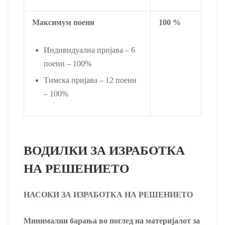
Максимум поени
100 %
Индивидуална пријава – 6
поени – 100%
Тимска пријава – 12 поени
– 100%
ВОДИЛКИ ЗА ИЗРАБОТКА
НА РЕШЕНИЕТО
НАСОКИ ЗА ИЗРАБОТКА НА РЕШЕНИЕТО
Минимални барања во поглед на материјалот за