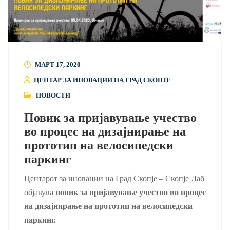
МАРТ 17, 2020
ЦЕНТАР ЗА ИНОВАЦИИ НА ГРАД СКОПЈЕ
НОВОСТИ
Повик за пријавување учество
во процес на дизајнирање на
прототип на велосипедски
паркинг
Центарот за иновации на Град Скопје – Скопје Лаб
објавува
повик за пријавување учество во процес
на дизајнирање на прототип на велосипедски
паркинг.