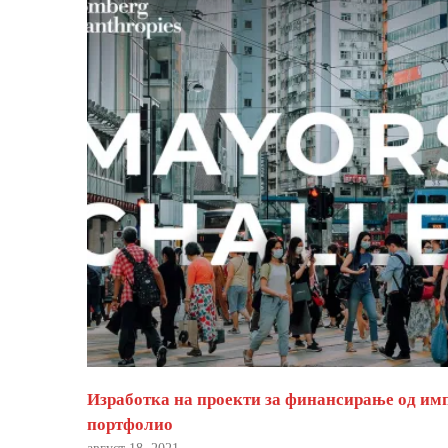
Изработка на проекти за финансирање од им
портфолио