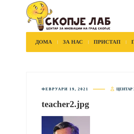
ДОМА
ЗА НАС
ПРИСТАП
ФЕВРУАРИ 19, 2021
ЦЕНТАР 
teacher2.jpg