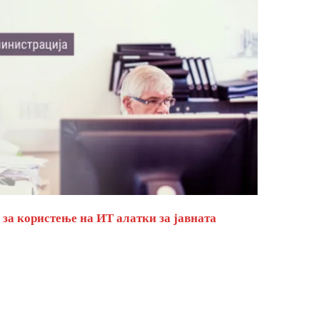
за користење на ИТ алатки за јавната