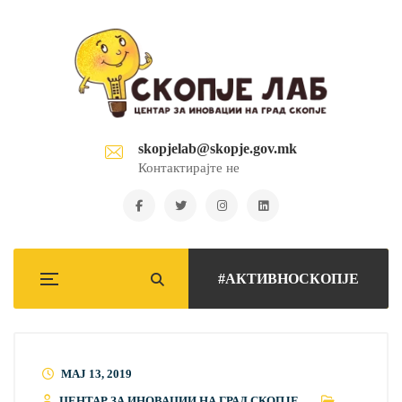
skopjelab@skopje.gov.mk
Контактирајте не
#АКТИВНОСКОПЈЕ
МАЈ 13, 2019
ЦЕНТАР ЗА ИНОВАЦИИ НА ГРАД СКОПЈЕ