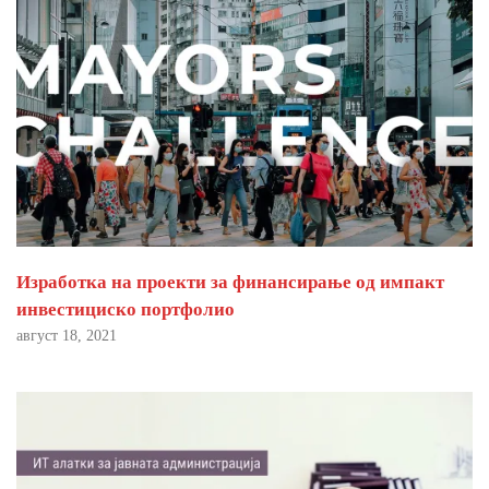
Изработка на проекти за финансирање од импакт
инвестициско портфолио
август 18, 2021