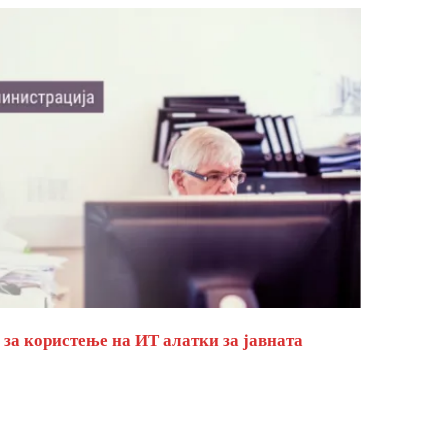
за користење на ИТ алатки за јавната