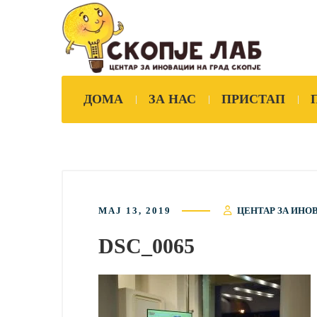
ДОМА
ЗА НАС
ПРИСТАП
МАЈ 13, 2019
ЦЕНТАР ЗА ИНО
DSC_0065