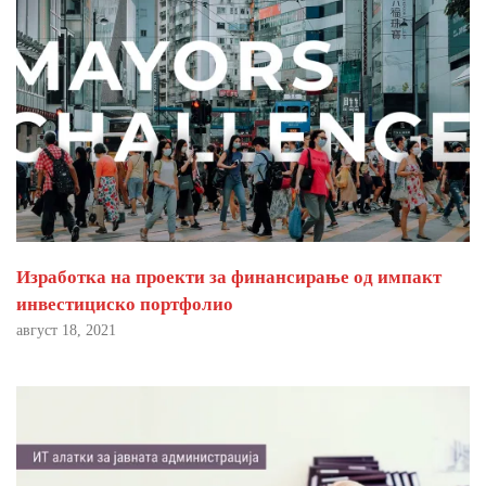
Изработка на проекти за финансирање од импакт
инвестициско портфолио
август 18, 2021