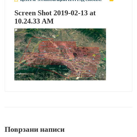
Screen Shot 2019-02-13 at
10.24.33 AM
Поврзани написи