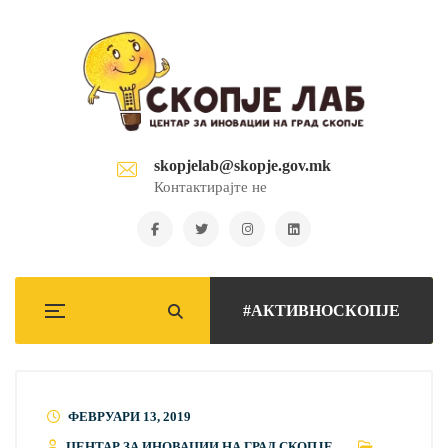
skopjelab@skopje.gov.mk
Контактирајте не
#АКТИВНОСКОПЈЕ
ФЕВРУАРИ 13, 2019
ЦЕНТАР ЗА ИНОВАЦИИ НА ГРАД СКОПЈЕ