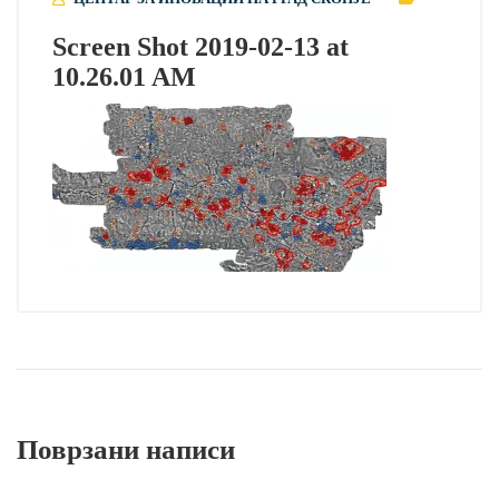
Screen Shot 2019-02-13 at
10.26.01 AM
Поврзани написи