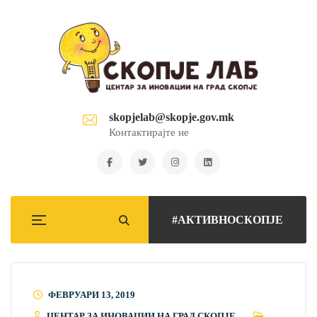
skopjelab@skopje.gov.mk
Контактирајте не
#АКТИВНОСКОПЈЕ
ФЕВРУАРИ 13, 2019
ЦЕНТАР ЗА ИНОВАЦИИ НА ГРАД СКОПЈЕ