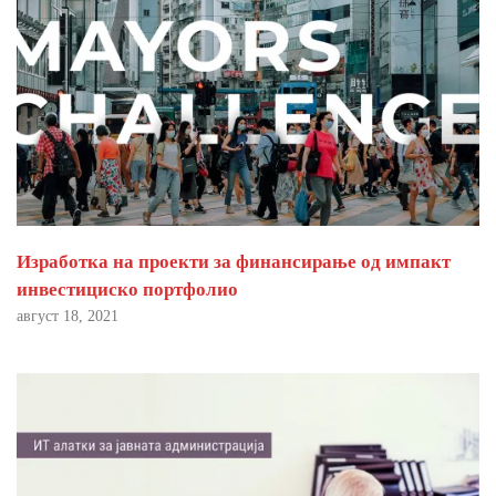
Изработка на проекти за финансирање од импакт
инвестициско портфолио
август 18, 2021