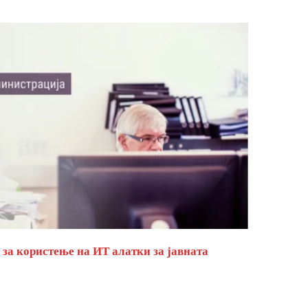
за користење на ИТ алатки за јавната