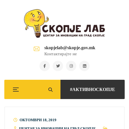
skopjelab@skopje.gov.mk
Контактирајте не
#АКТИВНОСКОПЈЕ
ОКТОМВРИ 18, 2019
ЦЕНТАР ЗА ИНОВАЦИИ НА ГРАД СКОПЈЕ