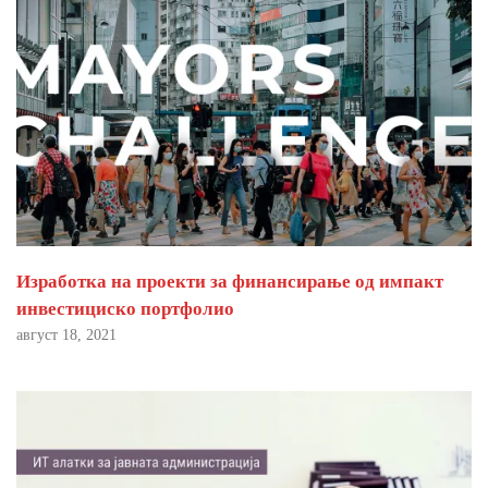
Изработка на проекти за финансирање од импакт
инвестициско портфолио
август 18, 2021