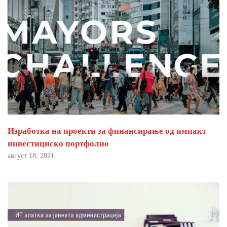
Изработка на проекти за финансирање од импакт
инвестициско портфолио
август 18, 2021