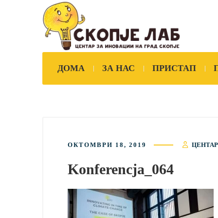
ДОМА
ЗА НАС
ПРИСТАП
ОКТОМВРИ 18, 2019
ЦЕНТАР
Konferencja_064