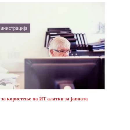
за користење на ИТ алатки за јавната