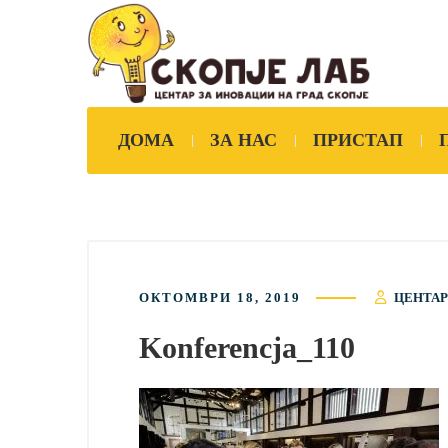
ДОМА
ЗА НАС
ПРИСТАП
ОКТОМВРИ 18, 2019
ЦЕНТАР
Konferencja_110