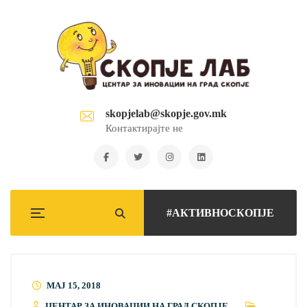
skopjelab@skopje.gov.mk
Контактирајте не
#АКТИВНОСКОПЈЕ
МАЈ 15, 2018
ЦЕНТАР ЗА ИНОВАЦИИ НА ГРАД СКОПЈЕ