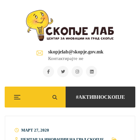
skopjelab@skopje.gov.mk
Контактирајте не
#АКТИВНОСКОПЈЕ
МАРТ 27, 2020
ЦЕНТАР ЗА ИНОВАЦИИ НА ГРАД СКОПЈЕ