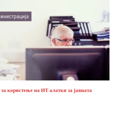
за користење на ИТ алатки за јавната