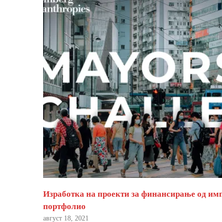
Изработка на проекти за финансирање од им
портфолио
август 18, 2021