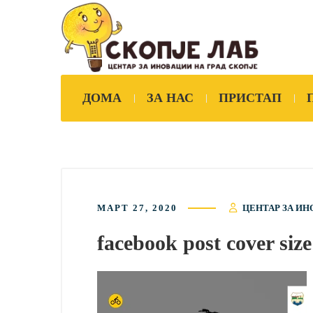
ДОМА
ЗА НАС
ПРИСТАП
МАРТ 27, 2020
ЦЕНТАР ЗА ИН
facebook post cover size