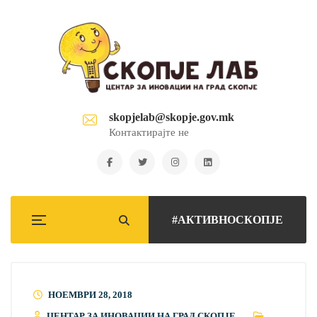
skopjelab@skopje.gov.mk
Контактирајте не
#АКТИВНОСКОПЈЕ
НОЕМВРИ 28, 2018
ЦЕНТАР ЗА ИНОВАЦИИ НА ГРАД СКОПЈЕ