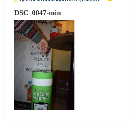
DSC_0047-min