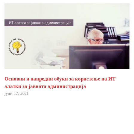
Основни и напредни обуки за користење на ИТ
алатки за јавната администрација
јуни 17, 2021