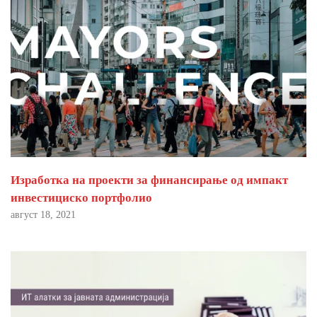
Изработка на проекти за финансирање од импакт
инвестициско портфолио
август 18, 2021