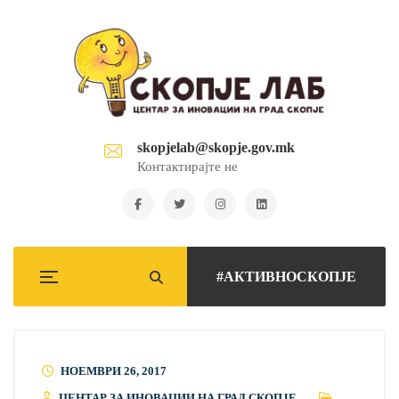
skopjelab@skopje.gov.mk
Контактирајте не
#АКТИВНОСКОПЈЕ
НОЕМВРИ 26, 2017
ЦЕНТАР ЗА ИНОВАЦИИ НА ГРАД СКОПЈЕ