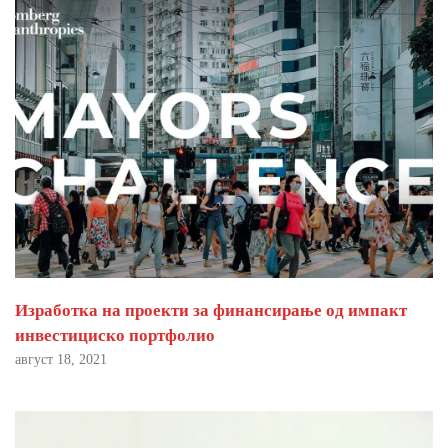
Изработка на проекти за финансирање од импакт
инвестициско портфолио
август 18, 2021