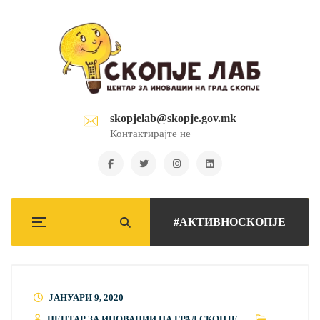
skopjelab@skopje.gov.mk
Контактирајте не
#АКТИВНОСКОПЈЕ
ЈАНУАРИ 9, 2020
ЦЕНТАР ЗА ИНОВАЦИИ НА ГРАД СКОПЈЕ