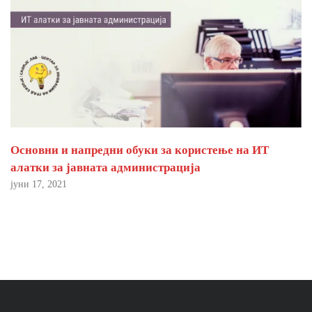
Основни и напредни обуки за користење на ИТ
алатки за јавната администрација
јуни 17, 2021