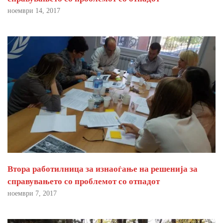
ноември 14, 2017
Втора работилница за изнаоѓање на решенија за
справувањето со проблемот со отпадот
ноември 7, 2017