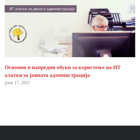
Основни и напредни обуки за користење на ИТ
алатки за јавната администрација
јуни 17, 2021