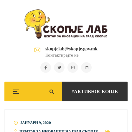
skopjelab@skopje.gov.mk
Контактирајте не
#АКТИВНОСКОПЈЕ
ЈАНУАРИ 9, 2020
ЦЕНТАР ЗА ИНОВАЦИИ НА ГРАД СКОПЈЕ