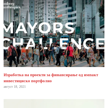
Изработка на проекти за финансирање од импакт
инвестициско портфолио
август 18, 2021