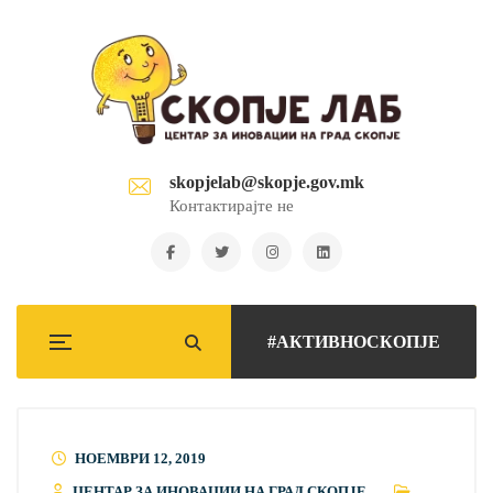
skopjelab@skopje.gov.mk
Контактирајте не
#АКТИВНОСКОПЈЕ
НОЕМВРИ 12, 2019
ЦЕНТАР ЗА ИНОВАЦИИ НА ГРАД СКОПЈЕ