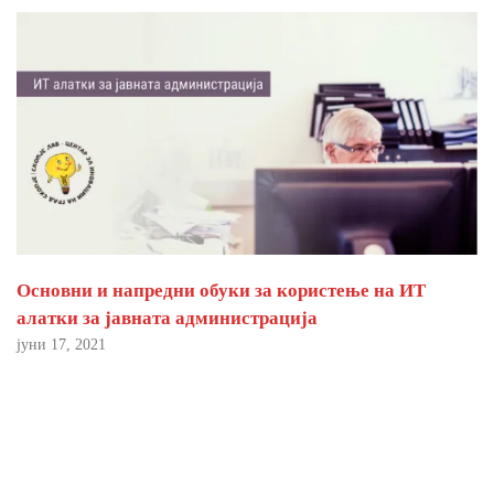
Основни и напредни обуки за користење на ИТ
алатки за јавната администрација
јуни 17, 2021