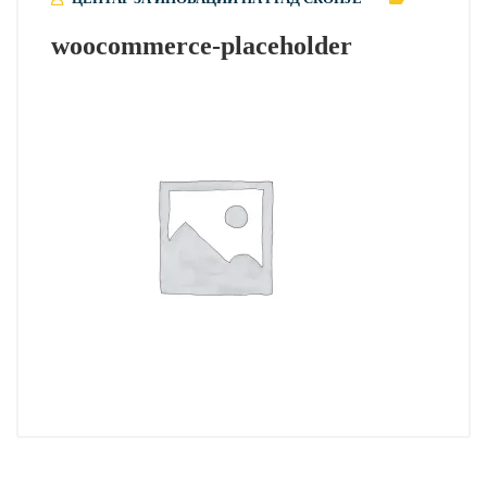
woocommerce-placeholder