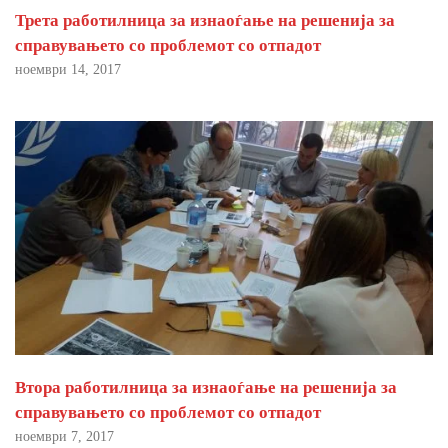
Трета работилница за изнаоѓање на решенија за
справувањето со проблемот со отпадот
ноември 14, 2017
Втора работилница за изнаоѓање на решенија за
справувањето со проблемот со отпадот
ноември 7, 2017