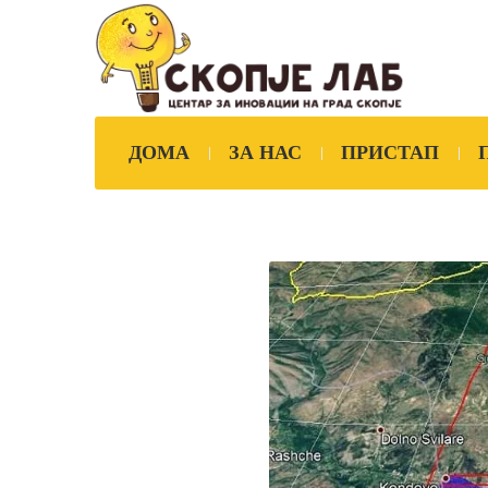
ДОМА
ЗА НАС
ПРИСТАП