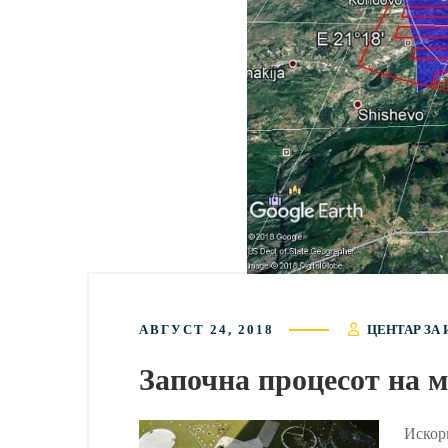
АВГУСТ 24, 2018
ЦЕНТАР ЗА 
Започна процесот на 
Искор