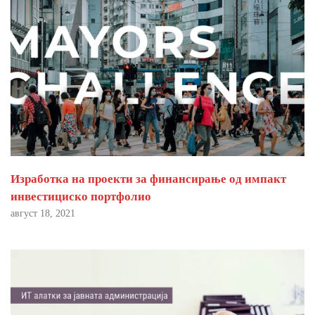
Изработка на проекти за финансирање од импакт
инвестициско портфолио
август 18, 2021