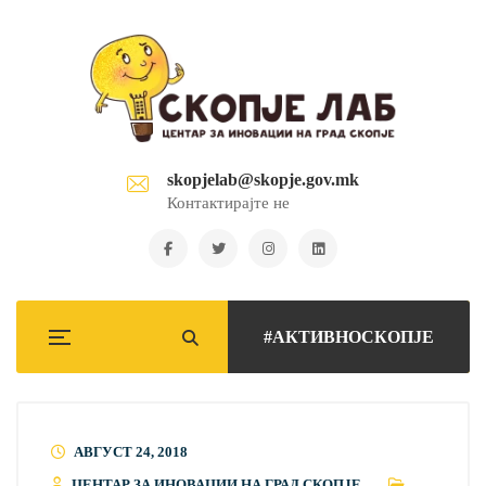
skopjelab@skopje.gov.mk
Контактирајте не
#АКТИВНОСКОПЈЕ
АВГУСТ 24, 2018
ЦЕНТАР ЗА ИНОВАЦИИ НА ГРАД СКОПЈЕ