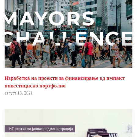
Изработка на проекти за финансирање од импакт
инвестициско портфолио
август 18, 2021