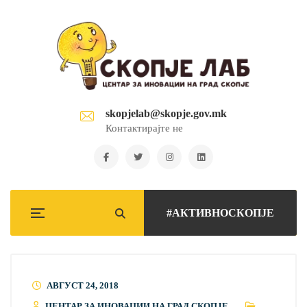
skopjelab@skopje.gov.mk
Контактирајте не
#АКТИВНОСКОПЈЕ
АВГУСТ 24, 2018
ЦЕНТАР ЗА ИНОВАЦИИ НА ГРАД СКОПЈЕ