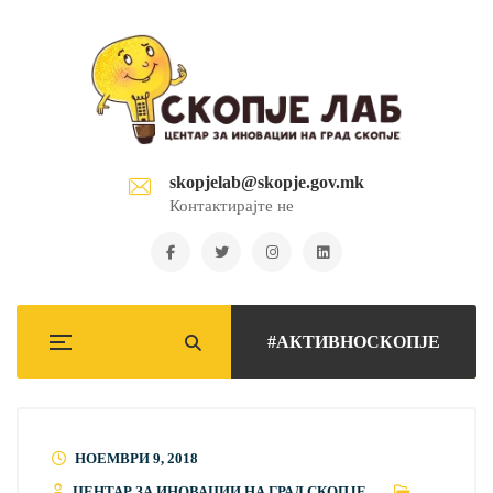
skopjelab@skopje.gov.mk
Контактирајте не
#АКТИВНОСКОПЈЕ
НОЕМВРИ 9, 2018
ЦЕНТАР ЗА ИНОВАЦИИ НА ГРАД СКОПЈЕ