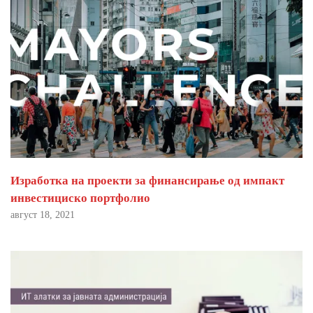
Изработка на проекти за финансирање од импакт
инвестициско портфолио
август 18, 2021