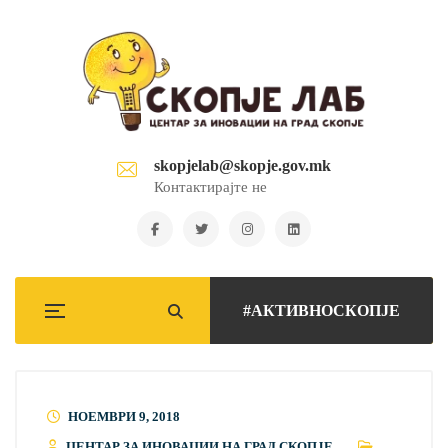
skopjelab@skopje.gov.mk
Контактирајте не
#АКТИВНОСКОПЈЕ
НОЕМВРИ 9, 2018
ЦЕНТАР ЗА ИНОВАЦИИ НА ГРАД СКОПЈЕ