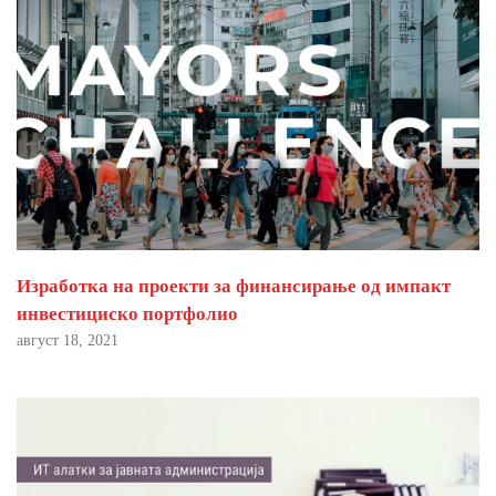
Изработка на проекти за финансирање од импакт
инвестициско портфолио
август 18, 2021