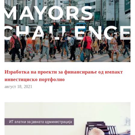
Изработка на проекти за финансирање од импакт
инвестициско портфолио
август 18, 2021