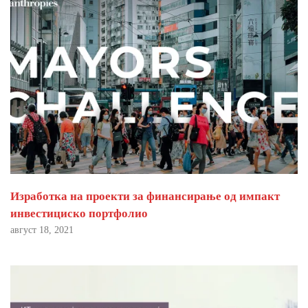
Изработка на проекти за финансирање од импакт
инвестициско портфолио
август 18, 2021