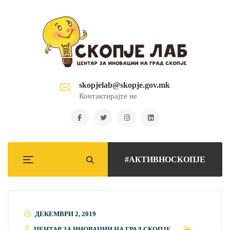
skopjelab@skopje.gov.mk
Контактирајте не
#АКТИВНОСКОПЈЕ
ДЕКЕМВРИ 2, 2019
ЦЕНТАР ЗА ИНОВАЦИИ НА ГРАД СКОПЈЕ