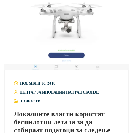
НОЕМВРИ 10, 2018
ЦЕНТАР ЗА ИНОВАЦИИ НА ГРАД СКОПЈЕ
НОВОСТИ
Локалните власти користат
беспилотни летала за да
собираат податоци за следење