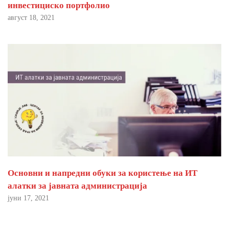
инвестициско портфолио
август 18, 2021
Основни и напредни обуки за користење на ИТ
алатки за јавната администрација
јуни 17, 2021