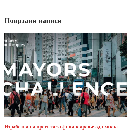
Поврзани написи
Изработка на проекти за финансирање од импакт