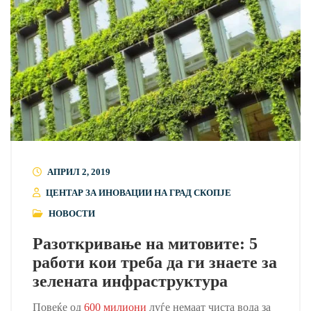
АПРИЛ 2, 2019
ЦЕНТАР ЗА ИНОВАЦИИ НА ГРАД СКОПЈЕ
НОВОСТИ
Разоткривање на митовите: 5
работи кои треба да ги знаете за
зелената инфраструктура
Повеќе од
600 милиони
луѓе немаат чиста вода за