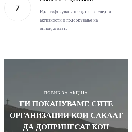
Идентификувани предлози за следни
активности и подобрување на
иницијативата.
ПОВИК ЗА АКЦИЈА
ГИ ПОКАНУВАМЕ СИТЕ
ОРГАНИЗАЦИИ КОИ САКААТ
ДА ДОПРИНЕСАТ КОН