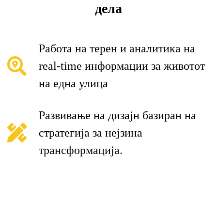
дела
Работа на терен и аналитика на
real-time информации за животот
на една улица
Развивање на дизајн базиран на
стратегија за нејзина
трансформација.